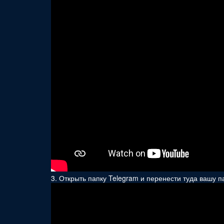
3. Открыть папку Telegram и перенести туда вашу 