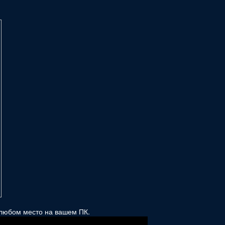
в любом место на вашем ПК.