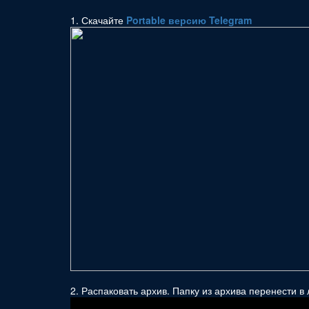
1. Скачайте
Portable версию Telegram
2. Распаковать архив. Папку из архива перенести 