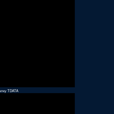
папку TDATA